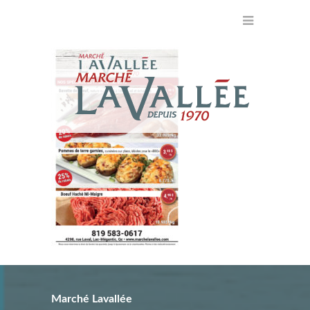
Marché Lavallée