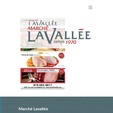
Marché Lavallée