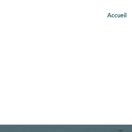
Accueil