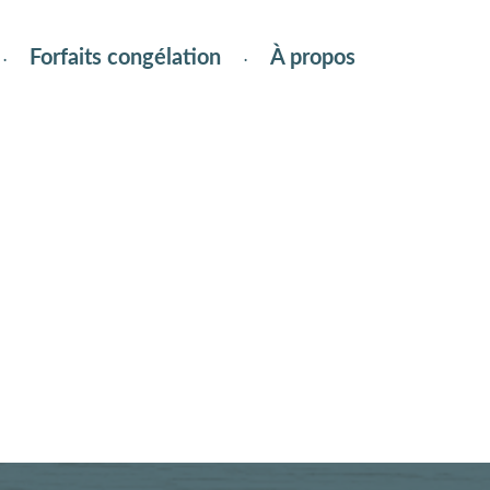
Forfaits congélation
À propos